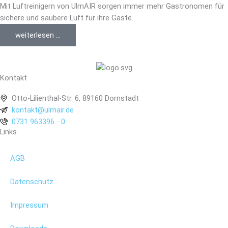
Mit Luftreinigern von UlmAIR sorgen immer mehr Gastronomen für
sichere und saubere Luft für ihre Gäste.
weiterlesen ...
Kontakt
Otto-Lilienthal-Str. 6, 89160 Dornstadt
kontakt@ulmair.de
0731 963396 - 0
Links
AGB
Datenschutz
Impressum