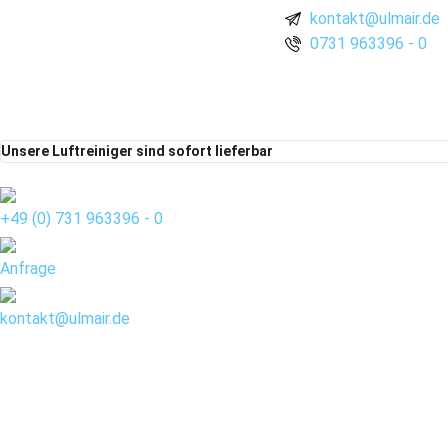
kontakt@ulmair.de
0731 963396 - 0
Unsere Luftreiniger sind sofort lieferbar
+49 (0) 731 963396 - 0
Anfrage
kontakt@ulmair.de