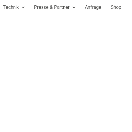
Technik
Presse & Partner
Anfrage
Shop