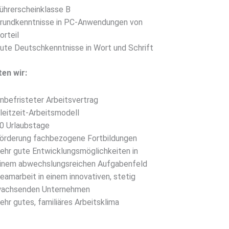
ührerscheinklasse B
rundkenntnisse in PC-Anwendungen von
orteil
ute Deutschkenntnisse in Wort und Schrift
ten wir:
nbefristeter Arbeitsvertrag
leitzeit-Arbeitsmodell
0 Urlaubstage
örderung fachbezogene Fortbildungen
ehr gute Entwicklungsmöglichkeiten in
inem abwechslungsreichen Aufgabenfeld
eamarbeit in einem innovativen, stetig
achsenden Unternehmen
ehr gutes, familiäres Arbeitsklima