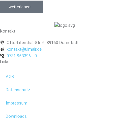
weiterlesen ...
Kontakt
Otto-Lilienthal-Str. 6, 89160 Dornstadt
kontakt@ulmair.de
0731 963396 - 0
Links
AGB
Datenschutz
Impressum
Downloads