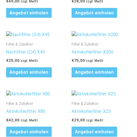
€
49,00
€
28,00
zzgl. MwSt
zzgl. MwSt
Angebot einholen
Angebot einholen
Filter & Zubehör
Filter & Zubehör
Nachfilter (G4) X45
Aktivkohlefilter X200
€
25,00
€
75,00
zzgl. MwSt
zzgl. MwSt
Angebot einholen
Angebot einholen
Filter & Zubehör
Filter & Zubehör
Aktivkohlefilter X80
Aktivkohlefilter X25
€
42,00
€
29,00
zzgl. MwSt
zzgl. MwSt
Angebot einholen
Angebot einholen