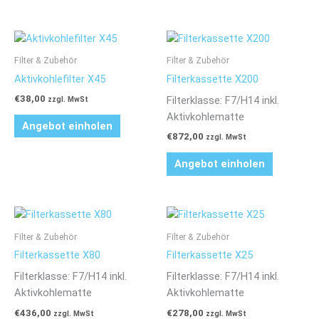
Filter & Zubehör
Filter & Zubehör
Aktivkohlefilter X45
Filterkassette X200
€
38,00
Filterklasse: F7/H14 inkl.
zzgl. MwSt
Aktivkohlematte
Angebot einholen
€
872,00
zzgl. MwSt
Angebot einholen
Filter & Zubehör
Filter & Zubehör
Filterkassette X80
Filterkassette X25
Filterklasse: F7/H14 inkl.
Filterklasse: F7/H14 inkl.
Aktivkohlematte
Aktivkohlematte
€
436,00
€
278,00
zzgl. MwSt
zzgl. MwSt